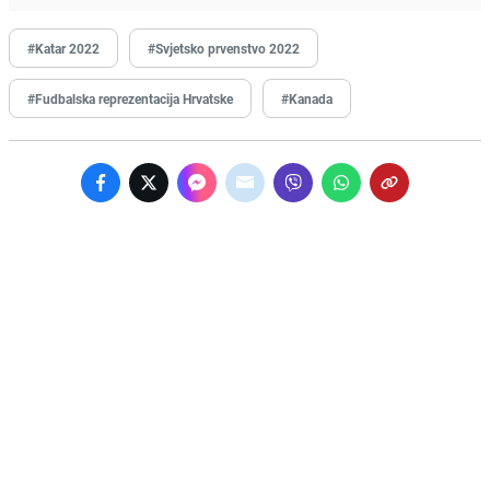
#Katar 2022
#Svjetsko prvenstvo 2022
#Fudbalska reprezentacija Hrvatske
#Kanada