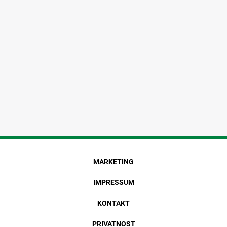
MARKETING
IMPRESSUM
KONTAKT
PRIVATNOST