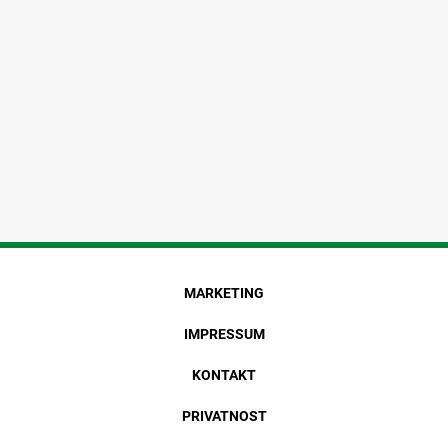
MARKETING
IMPRESSUM
KONTAKT
PRIVATNOST