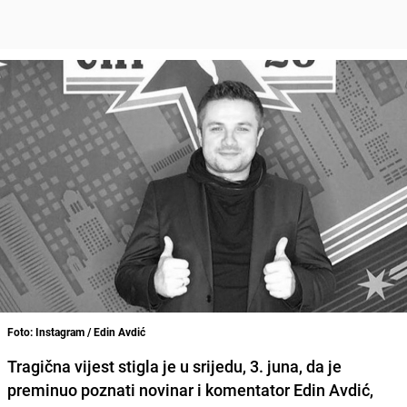
Foto: Instagram / Edin Avdić
Tragična vijest stigla je u srijedu, 3. juna, da je
preminuo poznati novinar i komentator Edin Avdić,