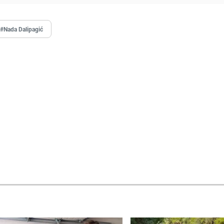
#Nada Dalipagić