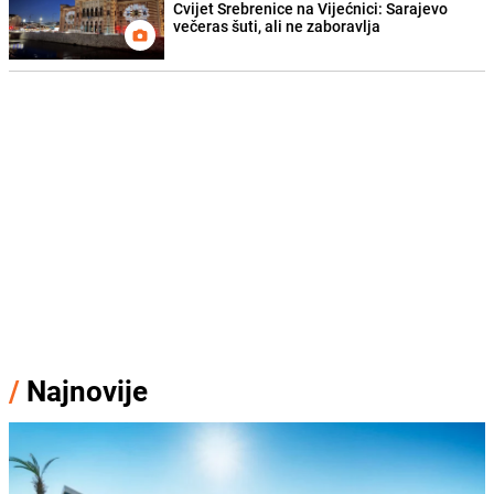
Cvijet Srebrenice na Vijećnici: Sarajevo
večeras šuti, ali ne zaboravlja
/
Najnovije