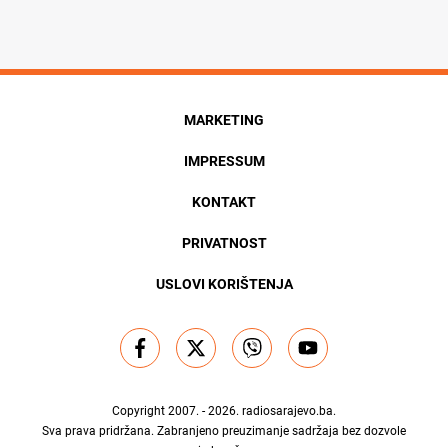
MARKETING
IMPRESSUM
KONTAKT
PRIVATNOST
USLOVI KORIŠTENJA
Copyright 2007. - 2026.
radiosarajevo.ba
.
Sva prava pridržana. Zabranjeno preuzimanje sadržaja bez dozvole