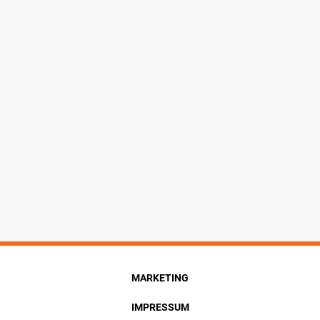
MARKETING
IMPRESSUM