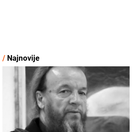
/
Najnovije