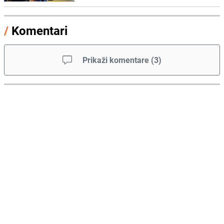
/
Komentari
Prikaži komentare
(
3
)