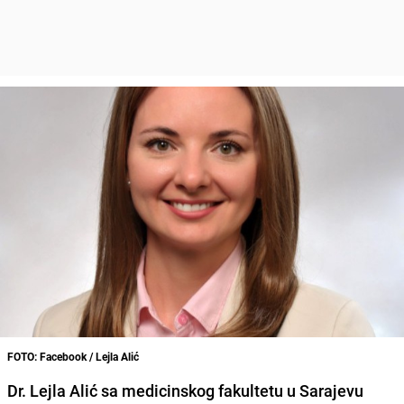
FOTO: Facebook / Lejla Alić
Dr. Lejla Alić sa medicinskog fakultetu u Sarajevu