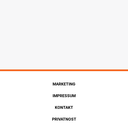
MARKETING
IMPRESSUM
KONTAKT
PRIVATNOST