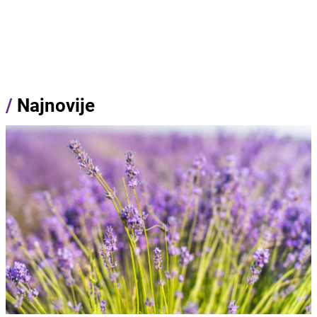
/
Najnovije