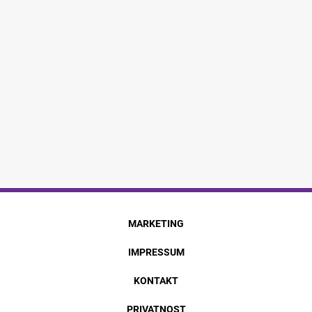
MARKETING
IMPRESSUM
KONTAKT
PRIVATNOST