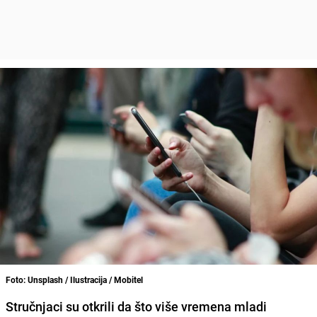
Foto: Unsplash / Ilustracija / Mobitel
Stručnjaci su otkrili da što više vremena mladi