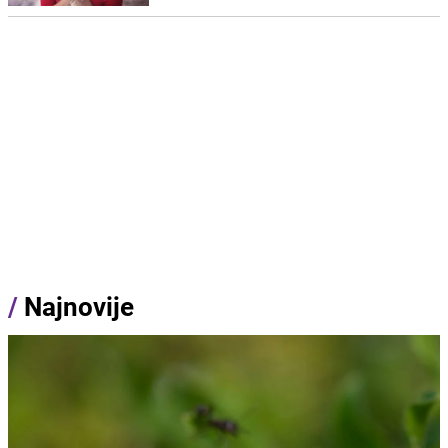
/
Najnovije