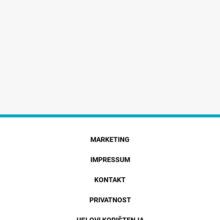
MARKETING
IMPRESSUM
KONTAKT
PRIVATNOST
USLOVI KORIŠTENJA