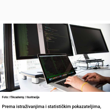
Foto: ITAcademy / Ilustracija
Prema istraživanjima i statističkim pokazateljima,