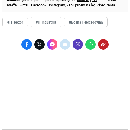
mreža
Twitter
|
Facebook
|
Instagram
, kao i putem našeg
Viber
Chata.
#IT sektor
#IT industrija
#Bosna i Hercegovina