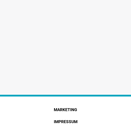
MARKETING
IMPRESSUM